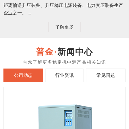
距离输送升压装备、升压稳压电源装备、电力变压装备生产
企业之一。 ...
了解更多
新闻中心
公司动态
行业资讯
常见问题