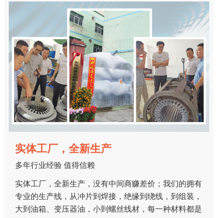
实体工厂，全新生产
多年行业经验 值得信赖
实体工厂，全新生产，没有中间商赚差价；我们的拥有
专业的生产线，从冲片到焊接，绝缘到绕线，到组装，
大到油箱、变压器油，小到螺丝线材，每一种材料都是