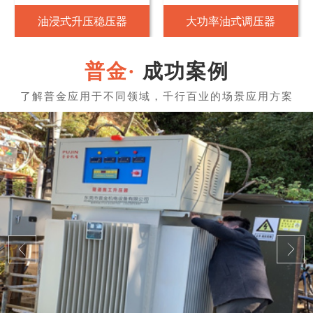
油浸式升压稳压器
大功率油式调压器
成功案例