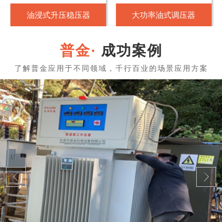
油浸式升压稳压器
大功率油式调压器
成功案例