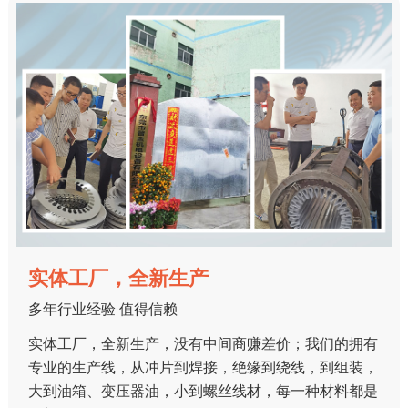
实体工厂，全新生产
多年行业经验 值得信赖
实体工厂，全新生产，没有中间商赚差价；我们的拥有
专业的生产线，从冲片到焊接，绝缘到绕线，到组装，
大到油箱、变压器油，小到螺丝线材，每一种材料都是