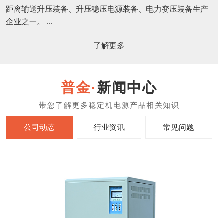
距离输送升压装备、升压稳压电源装备、电力变压装备生产
企业之一。 ...
了解更多
新闻中心
公司动态
行业资讯
常见问题