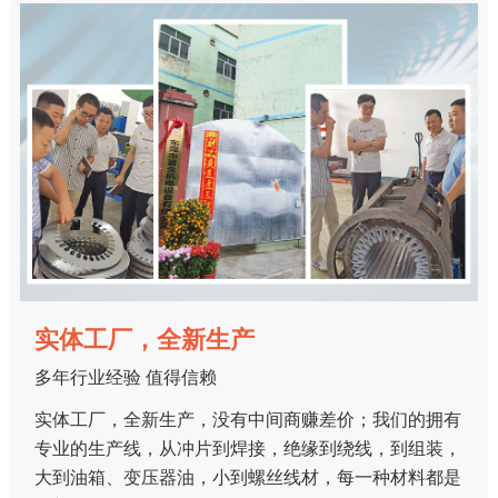
实体工厂，全新生产
多年行业经验 值得信赖
实体工厂，全新生产，没有中间商赚差价；我们的拥有
专业的生产线，从冲片到焊接，绝缘到绕线，到组装，
大到油箱、变压器油，小到螺丝线材，每一种材料都是