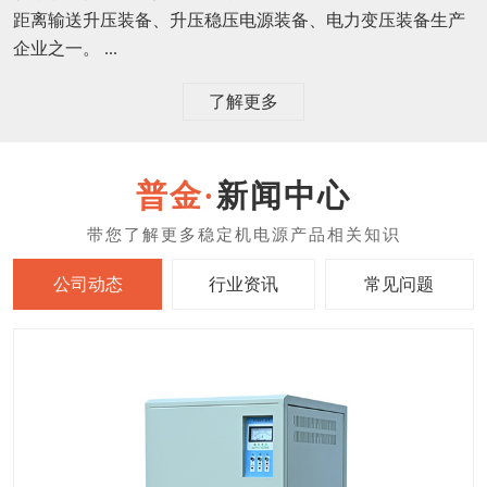
距离输送升压装备、升压稳压电源装备、电力变压装备生产
企业之一。 ...
了解更多
新闻中心
公司动态
行业资讯
常见问题