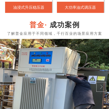
油浸式升压稳压器
大功率油式调压器
成功案例