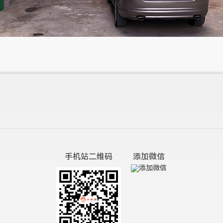
手机站二维码
添加微信