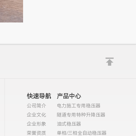
快速导航
产品中心
公司简介
电力施工专用稳压器
企业文化
隧道专用特种升降压器
企业形象
油式稳压器
荣誉资质
单相/三相全自动稳压器