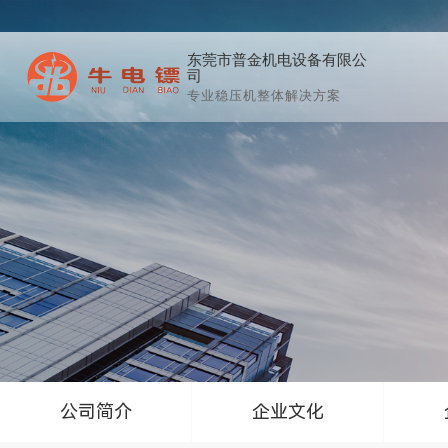
东莞市普金机电设备有限公
司
专业稳压机整体解决方案
公司简介
企业文化