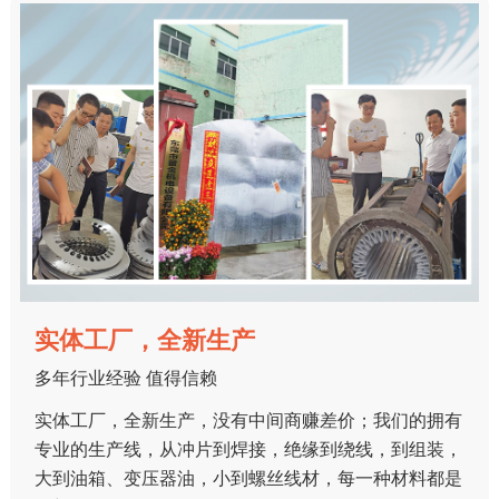
实体工厂，全新生产
多年行业经验 值得信赖
实体工厂，全新生产，没有中间商赚差价；我们的拥有
专业的生产线，从冲片到焊接，绝缘到绕线，到组装，
大到油箱、变压器油，小到螺丝线材，每一种材料都是